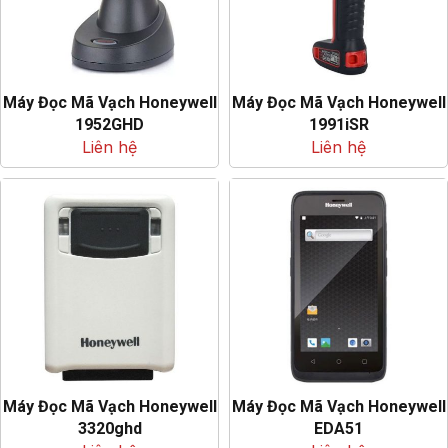
Máy Đọc Mã Vạch Honeywell
Máy Đọc Mã Vạch Honeywell
1952GHD
1991iSR
Liên hệ
Liên hệ
Máy Đọc Mã Vạch Honeywell
Máy Đọc Mã Vạch Honeywell
3320ghd
EDA51