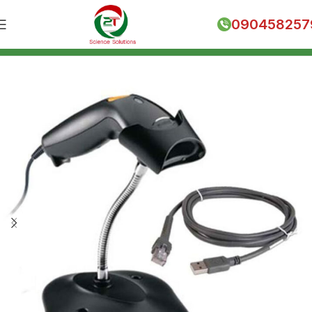
090458257