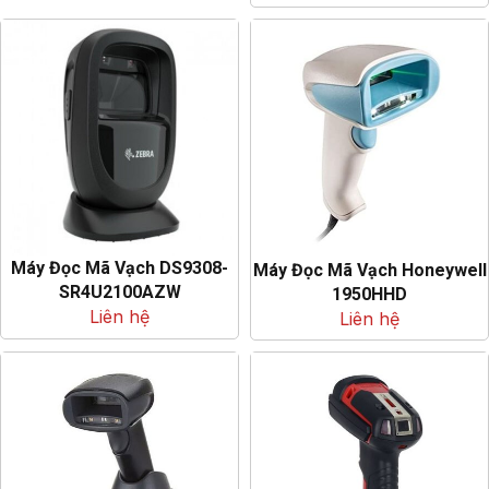
Máy Đọc Mã Vạch DS9308-
Máy Đọc Mã Vạch Honeywell
SR4U2100AZW
1950HHD
Liên hệ
Liên hệ