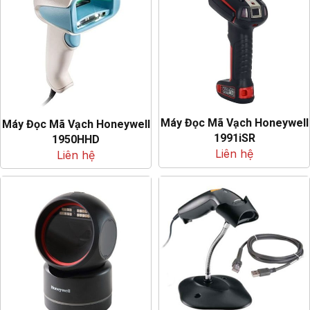
Máy Đọc Mã Vạch Honeywell
Máy Đọc Mã Vạch Honeywell
1991iSR
1950HHD
Liên hệ
Liên hệ