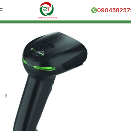
090458257