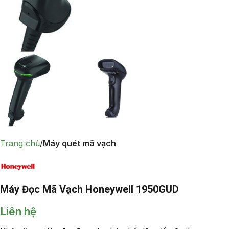
Trang chủ
Máy quét mã vạch
Máy Đọc Mã Vạch Honeywell 1950GUD
Liên hệ