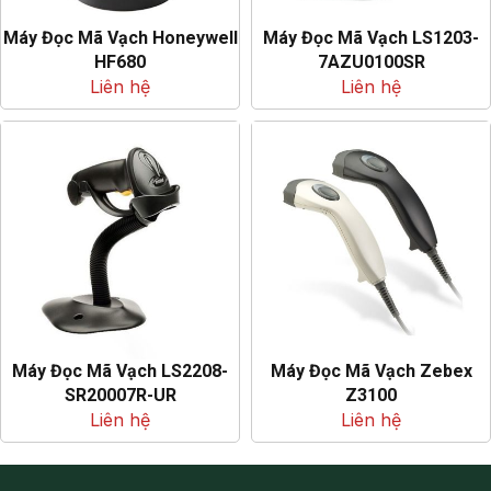
Máy Đọc Mã Vạch Honeywell
Máy Đọc Mã Vạch LS1203-
HF680
7AZU0100SR
Liên hệ
Liên hệ
Máy Đọc Mã Vạch LS2208-
Máy Đọc Mã Vạch Zebex
SR20007R-UR
Z3100
Liên hệ
Liên hệ