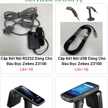
Cáp Kết Nối RS232 Dùng Cho
Cáp Kết Nối USB Dùng Cho
Đầu Đọc Zebex Z3100
Đầu Đọc Zebex Z3100
Liên hệ
Liên hệ