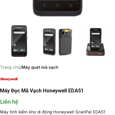
Trang chủ
Máy quét mã vạch
Máy Đọc Mã Vạch Honeywell EDA51
Liên hệ
Máy tính kiểm kho di động Honeywell ScanPal EDA51