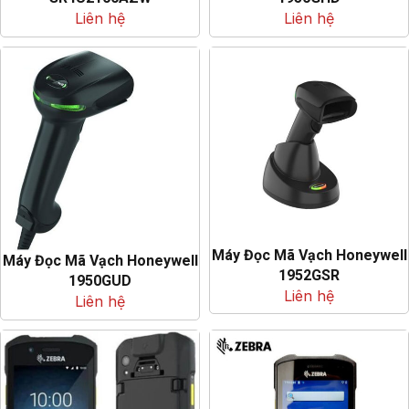
Liên hệ
Liên hệ
Máy Đọc Mã Vạch Honeywell
Máy Đọc Mã Vạch Honeywell
1952GSR
1950GUD
Liên hệ
Liên hệ