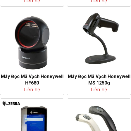
Liên hệ
Liên hệ
Máy Đọc Mã Vạch Honeywell
Máy Đọc Mã Vạch Honeywell
HF680
MS 1250g
Liên hệ
Liên hệ