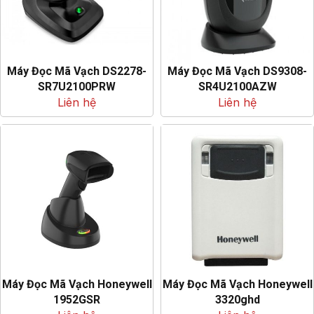
Máy Đọc Mã Vạch DS2278-
Máy Đọc Mã Vạch DS9308-
SR7U2100PRW
SR4U2100AZW
Liên hệ
Liên hệ
Máy Đọc Mã Vạch Honeywell
Máy Đọc Mã Vạch Honeywell
1952GSR
3320ghd