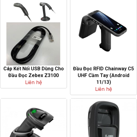
Cáp Kết Nối USB Dùng Cho
Đầu Đọc RFID Chainway C5
Đầu Đọc Zebex Z3100
UHF Cầm Tay (Android
Liên hệ
11/13)
Liên hệ