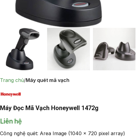
Trang chủ
Máy quét mã vạch
Máy Đọc Mã Vạch Honeywell 1472g
Liên hệ
Công nghệ quét: Area Image (1040 x 720 pixel array)