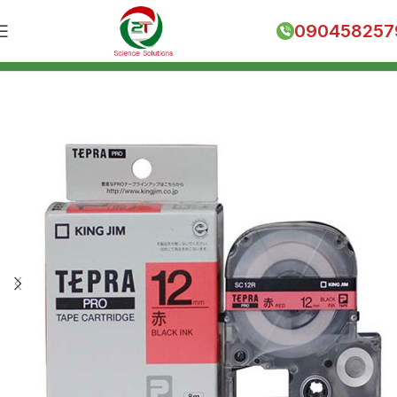
090458257