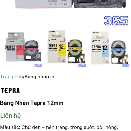
Trang chủ
Băng nhãn in
Băng Nhãn Tepra 12mm
Liên hệ
Màu sắc: Chữ đen – nền trắng, trong suốt, đỏ, hồng,