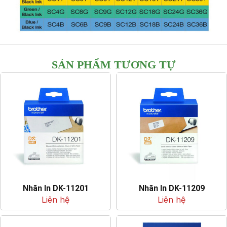
SẢN PHẨM TƯƠNG TỰ
Nhãn In DK-11201
Nhãn In DK-11209
Liên hệ
Liên hệ