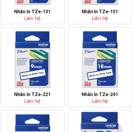
Nhãn In TZe-131
Nhãn In TZe-151
Liên hệ
Liên hệ
Nhãn In TZe-221
Nhãn In TZe-241
Liên hệ
Liên hệ