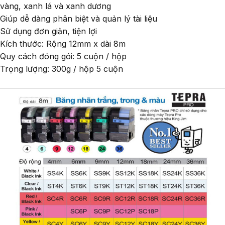
vàng, xanh lá và xanh dương
Giúp dễ dàng phân biệt và quản lý tài liệu
Sử dụng đơn giản, tiện lợi
Kích thước: Rộng 12mm x dài 8m
Quy cách đóng gói: 5 cuộn / hộp
Trọng lượng: 300g / hộp 5 cuộn