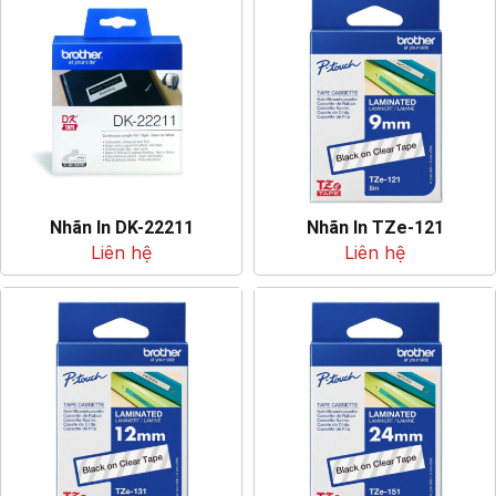
Nhãn In DK-22211
Nhãn In TZe-121
Liên hệ
Liên hệ