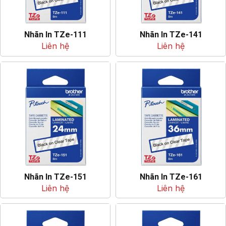
Nhãn In TZe-111
Nhãn In TZe-141
Liên hệ
Liên hệ
Nhãn In TZe-151
Nhãn In TZe-161
Liên hệ
Liên hệ