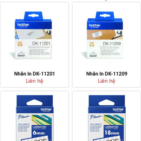
Nhãn In DK-11201
Nhãn In DK-11209
Liên hệ
Liên hệ