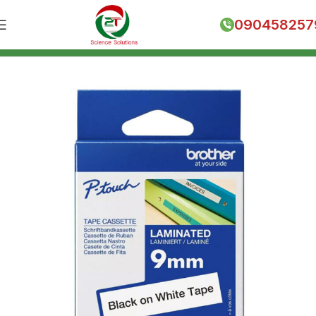
090458257