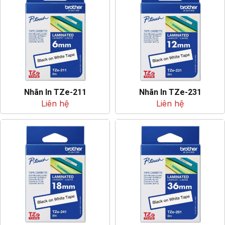
Nhãn In TZe-211
Nhãn In TZe-231
Liên hệ
Liên hệ