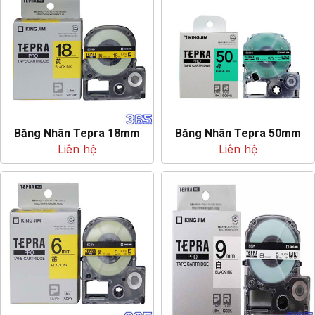
Băng Nhãn Tepra 18mm
Băng Nhãn Tepra 50mm
Liên hệ
Liên hệ