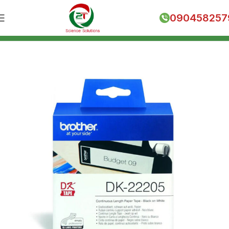
090458257