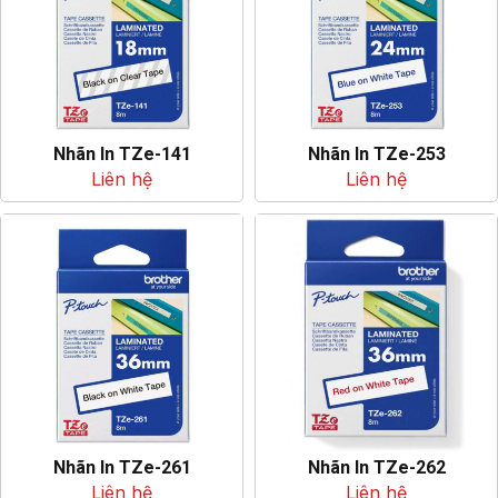
Nhãn In TZe-141
Nhãn In TZe-253
Liên hệ
Liên hệ
Nhãn In TZe-261
Nhãn In TZe-262
Liên hệ
Liên hệ