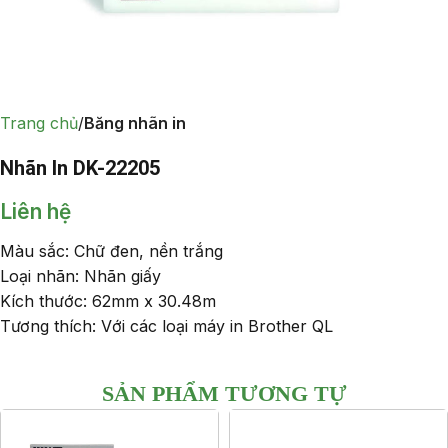
Trang chủ
Băng nhãn in
Nhãn In DK-22205
Liên hệ
Màu sắc: Chữ đen, nền trắng
Loại nhãn: Nhãn giấy
Kích thước: 62mm x 30.48m
Tương thích: Với các loại máy in Brother QL
SẢN PHẨM TƯƠNG TỰ