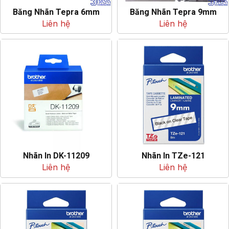
Băng Nhãn Tepra 6mm
Băng Nhãn Tepra 9mm
Liên hệ
Liên hệ
Nhãn In DK-11209
Nhãn In TZe-121
Liên hệ
Liên hệ