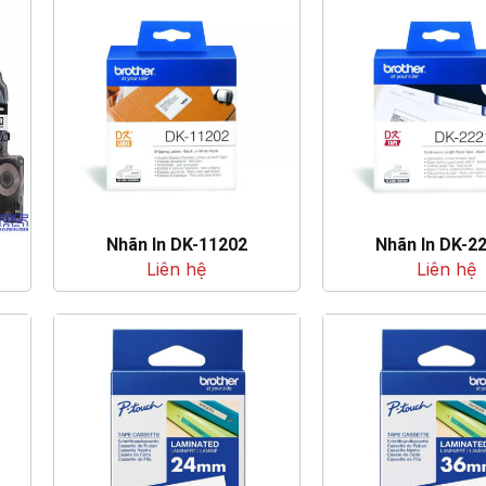
Nhãn In DK-11202
Nhãn In DK-2
Liên hệ
Liên hệ