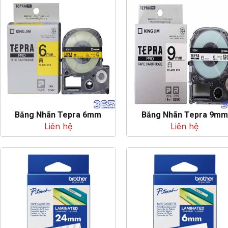
Băng Nhãn Tepra 6mm
Băng Nhãn Tepra 9mm
Liên hệ
Liên hệ