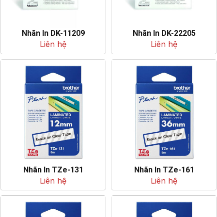
Nhãn In DK-11209
Nhãn In DK-22205
Liên hệ
Liên hệ
Nhãn In TZe-131
Nhãn In TZe-161
Liên hệ
Liên hệ