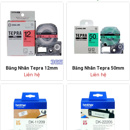
Băng Nhãn Tepra 12mm
Băng Nhãn Tepra 50mm
Liên hệ
Liên hệ