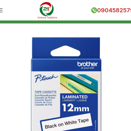
090458257