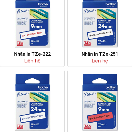
Nhãn In TZe-222
Nhãn In TZe-251
Liên hệ
Liên hệ