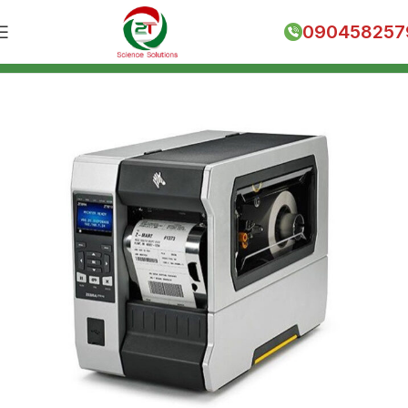
090458257