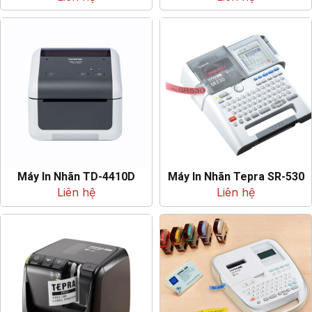
Máy In Nhãn TD-4410D
Máy In Nhãn Tepra SR-530
Liên hệ
Liên hệ