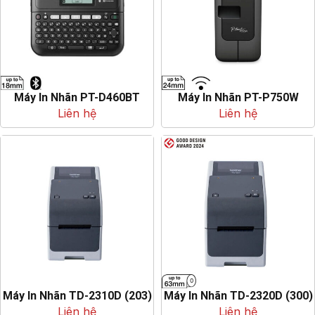
Máy In Nhãn PT-D460BT
Máy In Nhãn PT-P750W
Liên hệ
Liên hệ
Máy In Nhãn TD-2310D (203)
Máy In Nhãn TD-2320D (300)
Liên hệ
Liên hệ