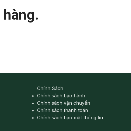
 hàng.
Chính Sách
Chính sách bảo hành
Chính sách vận chuyển
Chính sách thanh toán
Chính sách bảo mật thông tin