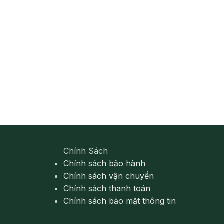
Chính Sách
Chính sách bảo hành
Chính sách vận chuyển
Chính sách thanh toán
Chính sách bảo mật thông tin