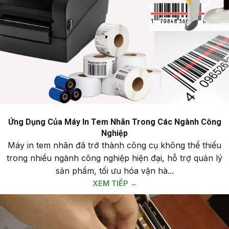
Ứng Dụng Của Máy In Tem Nhãn Trong Các Ngành Công
Nghiệp
Máy in tem nhãn đã trở thành công cụ không thể thiếu
trong nhiều ngành công nghiệp hiện đại, hỗ trợ quản lý
sản phẩm, tối ưu hóa vận hà...
XEM TIẾP →