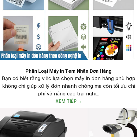
Phân Loại Máy In Tem Nhãn Đơn Hàng
Bạn có biết rằng việc lựa chọn máy in đơn hàng phù hợp
không chỉ giúp xử lý đơn nhanh chóng mà còn tối ưu chi
phí và nâng cao trải nghi...
XEM TIẾP →