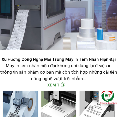
Xu Hướng Công Nghệ Mới Trong Máy In Tem Nhãn Hiện Đại
Máy in tem nhãn hiện đại không chỉ dừng lại ở việc in
thông tin sản phẩm cơ bản mà còn tích hợp những cải tiến
công nghệ vượt trội nhằm...
XEM TIẾP →