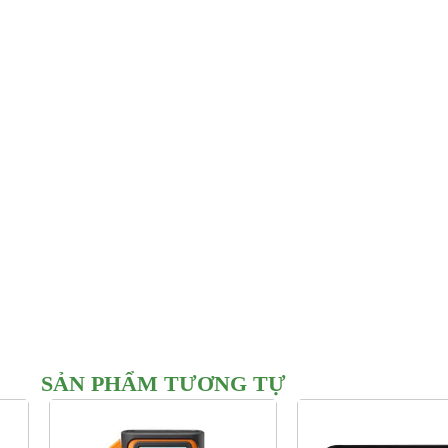
SẢN PHẨM TƯƠNG TỰ