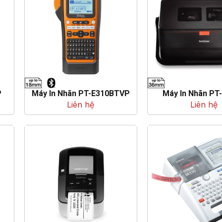
P
Máy In Nhãn PT-E310BTVP
Máy In Nhãn PT
Liên hệ
Liên hệ