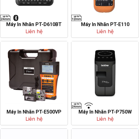
Máy In Nhãn PT-D610BT
Máy In Nhãn PT-E110
Liên hệ
Liên hệ
Máy In Nhãn PT-E500VP
Máy In Nhãn PT-P750W
Liên hệ
Liên hệ