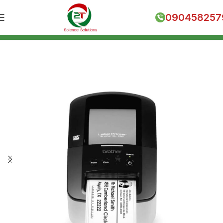
090458257