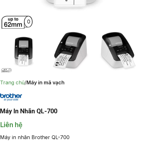
Trang chủ
Máy in mã vạch
Máy In Nhãn QL-700
Liên hệ
Máy in nhãn Brother QL-700