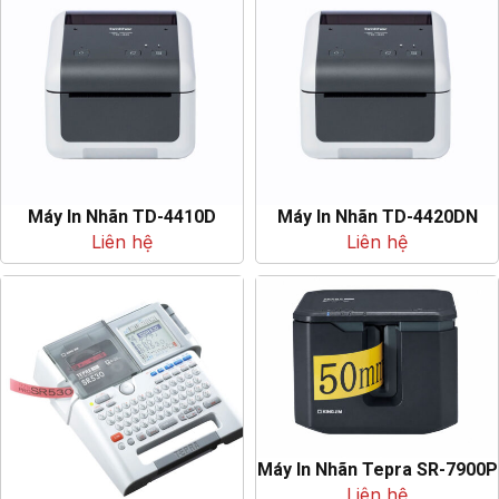
Máy In Nhãn TD-4410D
Máy In Nhãn TD-4420DN
Liên hệ
Liên hệ
Máy In Nhãn Tepra SR-7900P
Liên hệ