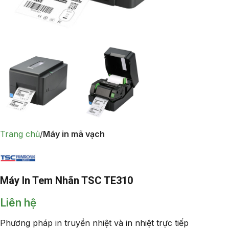
Trang chủ
Máy in mã vạch
Máy In Tem Nhãn TSC TE310
Liên hệ
Phương pháp in truyền nhiệt và in nhiệt trực tiếp