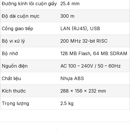
Đường kính lõi cuộn giấy
25.4 mm
Độ dài cuộn mực
300 m
Cổng giao tiếp
LAN (RJ45), USB
Bộ vi xử lý
200 MHz 32-bit RISC
Bộ nhớ
128 MB Flash, 64 MB SDRAM
Nguồn điện
AC 100 – 240V / 50 – 60Hz
Chất liệu
Nhựa ABS
Kích thước
288 x 156 x 232 mm
Trọng lượng
2.5 kg