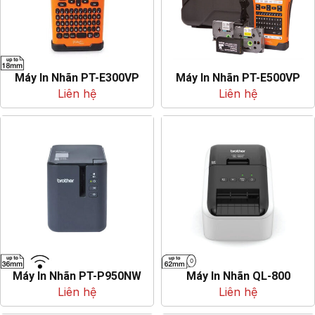
Máy In Nhãn PT-E300VP
Máy In Nhãn PT-E500VP
Liên hệ
Liên hệ
Máy In Nhãn PT-P950NW
Máy In Nhãn QL-800
Liên hệ
Liên hệ